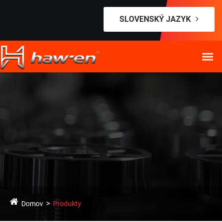
SLOVENSKÝ JAZYK
Domov
Produkty