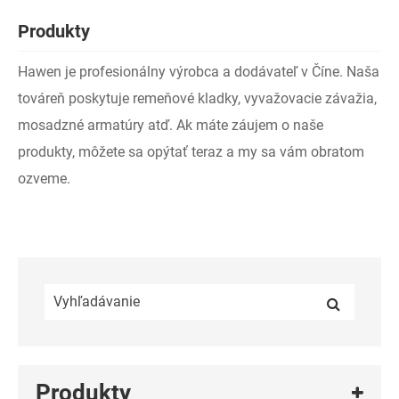
Produkty
Hawen je profesionálny výrobca a dodávateľ v Číne. Naša
továreň poskytuje remeňové kladky, vyvažovacie závažia,
mosadzné armatúry atď. Ak máte záujem o naše
produkty, môžete sa opýtať teraz a my sa vám obratom
ozveme.
Produkty