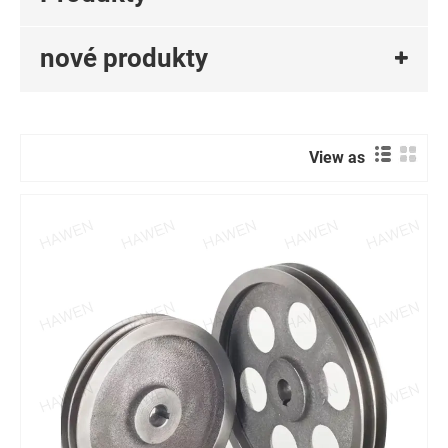
nové produkty
View as