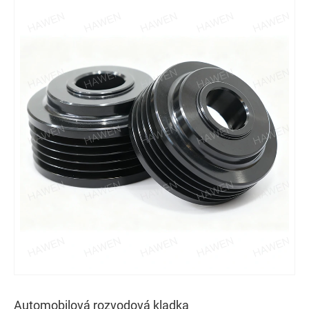
Automobilová rozvodová kladka